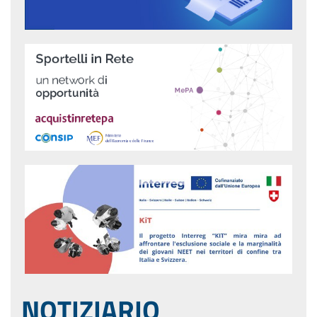
NOTIZIARIO