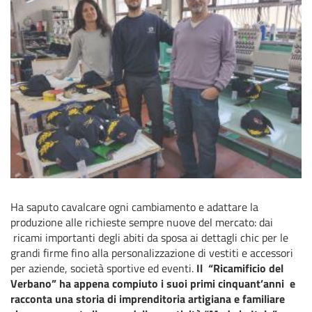
Ha saputo cavalcare ogni cambiamento e adattare la
produzione alle richieste sempre nuove del mercato: dai
ricami importanti degli abiti da sposa ai dettagli chic per le
grandi firme fino alla personalizzazione di vestiti e accessori
per aziende, società sportive ed eventi.
Il “Ricamificio del
Verbano” ha appena compiuto i suoi primi cinquant’anni e
racconta una storia di imprenditoria artigiana e familiare