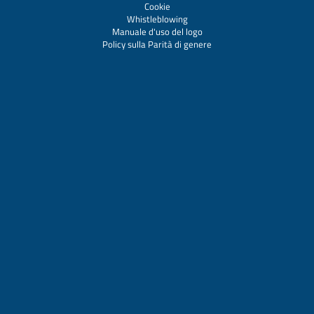
Cookie
Whistleblowing
Manuale d'uso del logo
Policy sulla Parità di genere