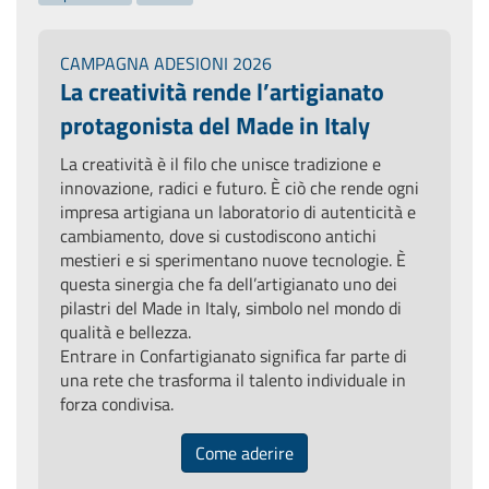
CAMPAGNA ADESIONI 2026
La creatività rende l’artigianato
protagonista del Made in Italy
La creatività è il filo che unisce tradizione e
innovazione, radici e futuro. È ciò che rende ogni
impresa artigiana un laboratorio di autenticità e
cambiamento, dove si custodiscono antichi
mestieri e si sperimentano nuove tecnologie. È
questa sinergia che fa dell’artigianato uno dei
pilastri del Made in Italy, simbolo nel mondo di
qualità e bellezza.
Entrare in Confartigianato significa far parte di
una rete che trasforma il talento individuale in
forza condivisa.
Come aderire