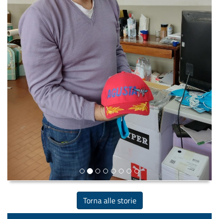
Torna alle storie