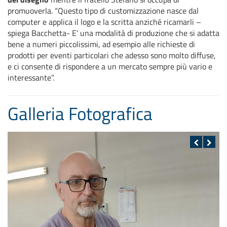
promuoverla. “Questo tipo di customizzazione nasce dal
computer e applica il logo e la scritta anziché ricamarli –
spiega Bacchetta- E’ una modalità di produzione che si adatta
bene a numeri piccolissimi, ad esempio alle richieste di
prodotti per eventi particolari che adesso sono molto diffuse,
e ci consente di rispondere a un mercato sempre più vario e
interessante”.
Galleria Fotografica