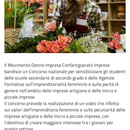
Il Movimento Donne Impresa Confartigianato Imprese
bandisce un Concorso nazionale per sensibilizzare gli studenti
delle scuole secondarie di secondo grado e delle Agenzie
Formative sull'imprenditorialità femminile e sulla parità di
genere nell'ambito delle imprese artigiane e delle micro e
piccole imprese.
Il concorso prevede la realizzazione di un video che rifletta
sui valori dell'imprenditoria femminile e sulle peculiarità delle
imprese artigiane e delle micro e piccole imprese, con
l'obiettivo di creare maggiore interesse tra i giovani per
questo settore.