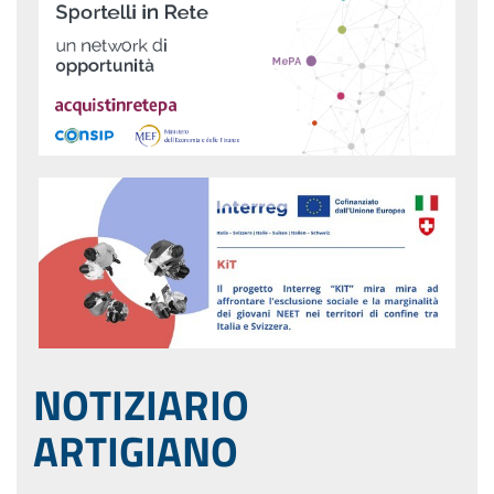
NOTIZIARIO
ARTIGIANO