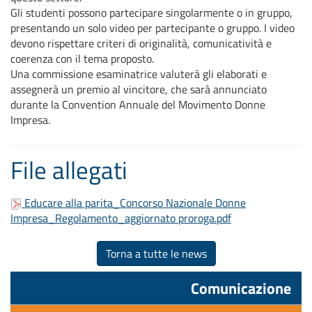
Gli studenti possono partecipare singolarmente o in gruppo,
presentando un solo video per partecipante o gruppo. I video
devono rispettare criteri di originalità, comunicatività e
coerenza con il tema proposto.
Una commissione esaminatrice valuterà gli elaborati e
assegnerà un premio al vincitore, che sarà annunciato
durante la Convention Annuale del Movimento Donne
Impresa.
File allegati
Educare alla parita_Concorso Nazionale Donne
Impresa_Regolamento_aggiornato proroga.pdf
Torna a tutte le news
Comunicazione