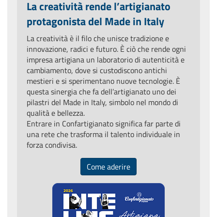
La creatività rende l’artigianato
protagonista del Made in Italy
La creatività è il filo che unisce tradizione e
innovazione, radici e futuro. È ciò che rende ogni
impresa artigiana un laboratorio di autenticità e
cambiamento, dove si custodiscono antichi
mestieri e si sperimentano nuove tecnologie. È
questa sinergia che fa dell’artigianato uno dei
pilastri del Made in Italy, simbolo nel mondo di
qualità e bellezza.
Entrare in Confartigianato significa far parte di
una rete che trasforma il talento individuale in
forza condivisa.
Come aderire